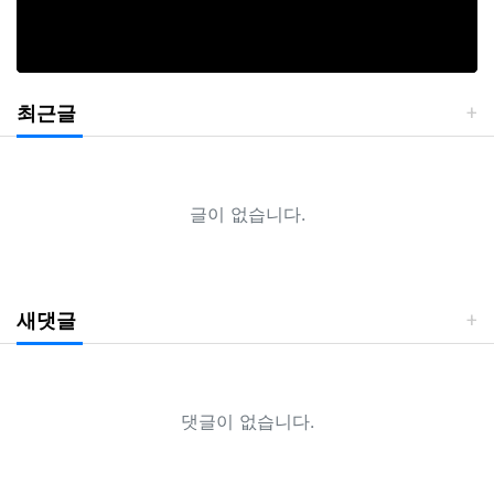
최근글
글이 없습니다.
새댓글
댓글이 없습니다.