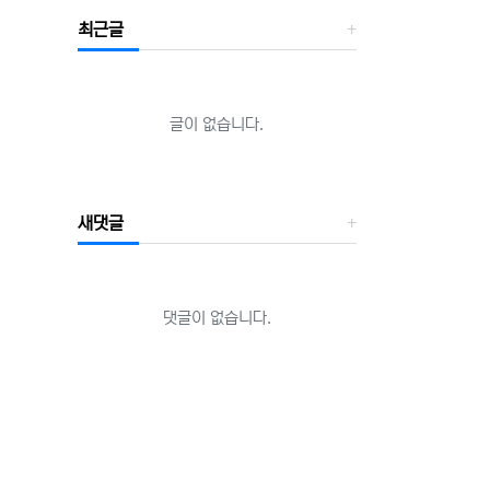
최근글
글이 없습니다.
새댓글
댓글이 없습니다.