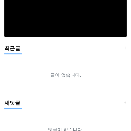
최근글
글이 없습니다.
새댓글
댓글이 없습니다.