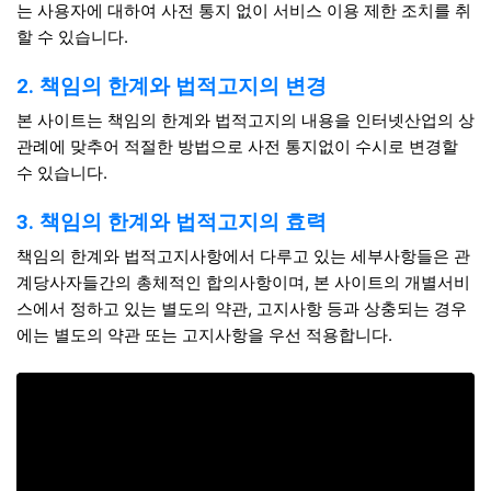
는 사용자에 대하여 사전 통지 없이 서비스 이용 제한 조치를 취
할 수 있습니다.
2. 책임의 한계와 법적고지의 변경
본 사이트는 책임의 한계와 법적고지의 내용을 인터넷산업의 상
관례에 맞추어 적절한 방법으로 사전 통지없이 수시로 변경할
수 있습니다.
3. 책임의 한계와 법적고지의 효력
책임의 한계와 법적고지사항에서 다루고 있는 세부사항들은 관
계당사자들간의 총체적인 합의사항이며, 본 사이트의 개별서비
스에서 정하고 있는 별도의 약관, 고지사항 등과 상충되는 경우
에는 별도의 약관 또는 고지사항을 우선 적용합니다.