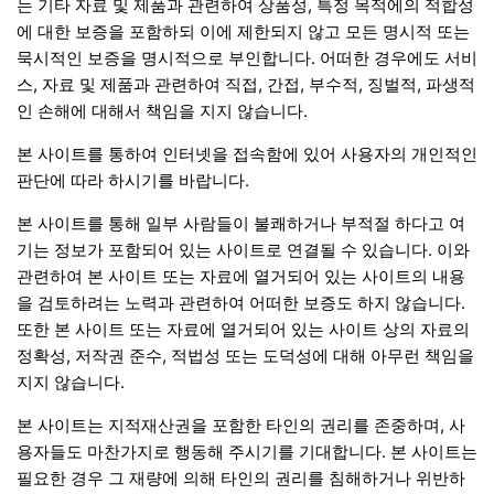
는 기타 자료 및 제품과 관련하여 상품성, 특정 목적에의 적합성
에 대한 보증을 포함하되 이에 제한되지 않고 모든 명시적 또는
묵시적인 보증을 명시적으로 부인합니다. 어떠한 경우에도 서비
스, 자료 및 제품과 관련하여 직접, 간접, 부수적, 징벌적, 파생적
인 손해에 대해서 책임을 지지 않습니다.
본 사이트를 통하여 인터넷을 접속함에 있어 사용자의 개인적인
판단에 따라 하시기를 바랍니다.
본 사이트를 통해 일부 사람들이 불쾌하거나 부적절 하다고 여
기는 정보가 포함되어 있는 사이트로 연결될 수 있습니다. 이와
관련하여 본 사이트 또는 자료에 열거되어 있는 사이트의 내용
을 검토하려는 노력과 관련하여 어떠한 보증도 하지 않습니다.
또한 본 사이트 또는 자료에 열거되어 있는 사이트 상의 자료의
정확성, 저작권 준수, 적법성 또는 도덕성에 대해 아무런 책임을
지지 않습니다.
본 사이트는 지적재산권을 포함한 타인의 권리를 존중하며, 사
용자들도 마찬가지로 행동해 주시기를 기대합니다. 본 사이트는
필요한 경우 그 재량에 의해 타인의 권리를 침해하거나 위반하