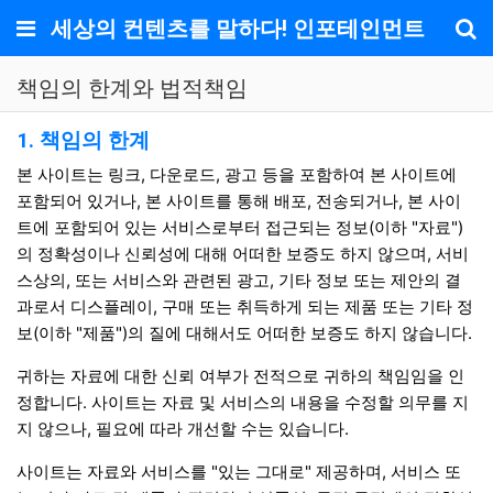
메뉴
세상의 컨텐츠를 말하다! 인포테인먼트
기
책임의 한계와 법적책임
책임의 한계와 법적고지 안내
1. 책임의 한계
본 사이트는 링크, 다운로드, 광고 등을 포함하여 본 사이트에
포함되어 있거나, 본 사이트를 통해 배포, 전송되거나, 본 사이
트에 포함되어 있는 서비스로부터 접근되는 정보(이하 "자료")
의 정확성이나 신뢰성에 대해 어떠한 보증도 하지 않으며, 서비
스상의, 또는 서비스와 관련된 광고, 기타 정보 또는 제안의 결
과로서 디스플레이, 구매 또는 취득하게 되는 제품 또는 기타 정
보(이하 "제품")의 질에 대해서도 어떠한 보증도 하지 않습니다.
귀하는 자료에 대한 신뢰 여부가 전적으로 귀하의 책임임을 인
정합니다. 사이트는 자료 및 서비스의 내용을 수정할 의무를 지
지 않으나, 필요에 따라 개선할 수는 있습니다.
사이트는 자료와 서비스를 "있는 그대로" 제공하며, 서비스 또