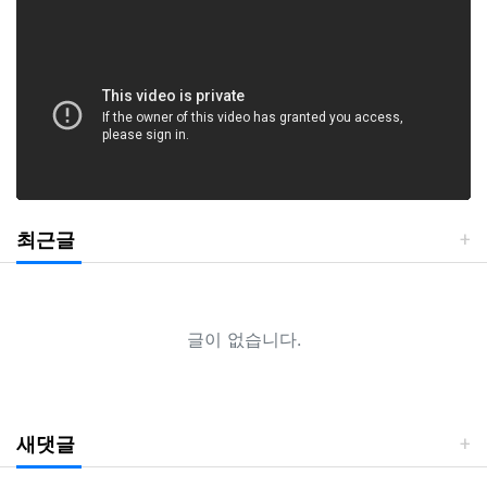
최근글
글이 없습니다.
새댓글