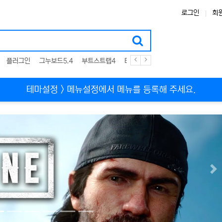
로그인
회
플러그인
그누보드5.4
부트스트랩4
테마
스킨
위젯
애드온
테마설정 > 메뉴설정에서 메뉴를 등록해 주세요.
Ne