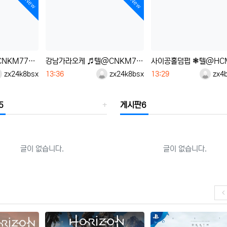
New
New
강남블랜딩 ✤텔@CNKM77✤ 강남도파민 강남사라있네 강남하퍼
강남가라오케 ♬텔@CNKM77♬ 강남하이퍼블릭 강남퍼펙트 강남퍼펙트
록자
등록일
등록자
등록일
등록자
zx24k8bsx
13:36
zx24k8bsx
13:29
zx4
5
게시판6
글이 없습니다.
글이 없습니다.