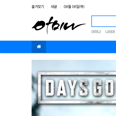
상단 네비
즐겨찾기
새글
08월 06일(목)
아미나
나리야
메인 메뉴
Previous