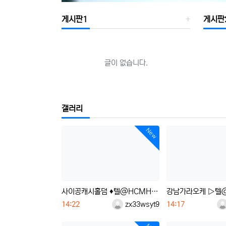
게시판1
게시판
글이 없습니다.
갤러리
New
사이공캐시홀덤 ♦텔@HCMHOLDEM♦ 사이공홀덤
등록일
등록자
등록일
등
14:22
zx33wsyt9
14:17