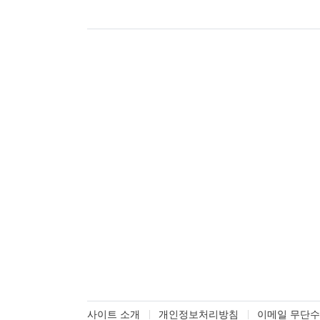
사이트 소개
개인정보처리방침
이메일 무단