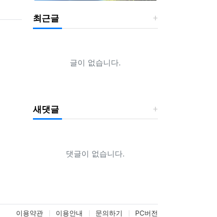
최근글
글이 없습니다.
새댓글
댓글이 없습니다.
이용약관
이용안내
문의하기
PC버전