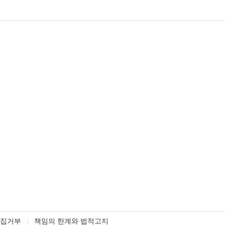
수집거부
책임의 한계와 법적고지