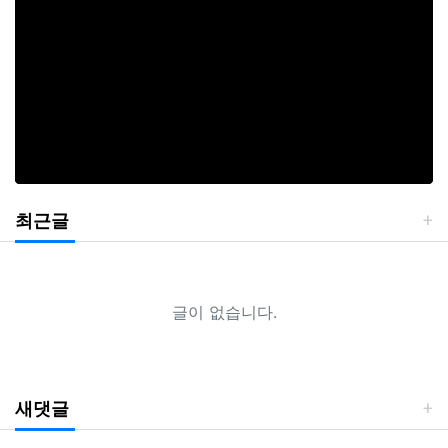
최근글
글이 없습니다.
새댓글