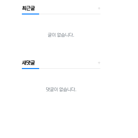
최근글
글이 없습니다.
새댓글
댓글이 없습니다.