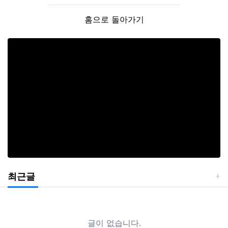
홈으로 돌아가기
최근글
글이 없습니다.