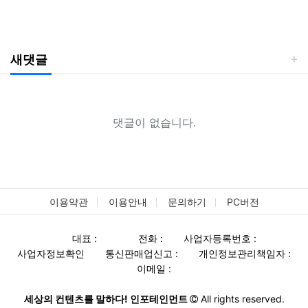
새댓글
댓글이 없습니다.
이용약관
이용안내
문의하기
PC버전
대표 :
전화 :
사업자등록번호 :
사업자정보확인
통신판매업신고 :
개인정보관리책임자 :
이메일 :
세상의 컨텐츠를 말하다! 인포테인먼트
All rights reserved.