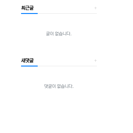
최근글
글이 없습니다.
새댓글
댓글이 없습니다.