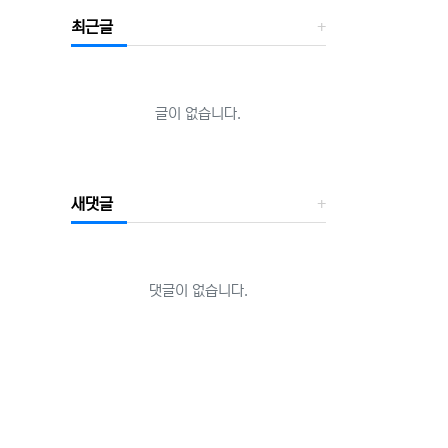
최근글
글이 없습니다.
새댓글
댓글이 없습니다.