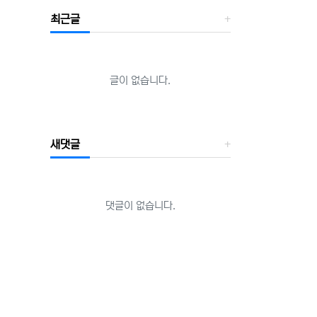
최근글
글이 없습니다.
새댓글
댓글이 없습니다.